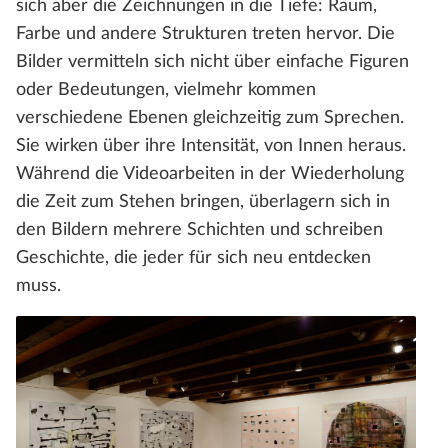
sich aber die Zeichnungen in die Tiefe: Raum,
Farbe und andere Strukturen treten hervor. Die
Bilder vermitteln sich nicht über einfache Figuren
oder Bedeutungen, vielmehr kommen
verschiedene Ebenen gleichzeitig zum Sprechen.
Sie wirken über ihre Intensität, von Innen heraus.
Während die Videoarbeiten in der Wiederholung
die Zeit zum Stehen bringen, überlagern sich in
den Bildern mehrere Schichten und schreiben
Geschichte, die jeder für sich neu entdecken
muss.