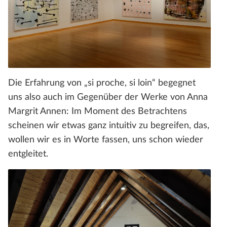
Die Erfahrung von „si proche, si loin“ begegnet
uns also auch im Gegenüber der Werke von Anna
Margrit Annen: Im Moment des Betrachtens
scheinen wir etwas ganz intuitiv zu begreifen, das,
wollen wir es in Worte fassen, uns schon wieder
entgleitet.