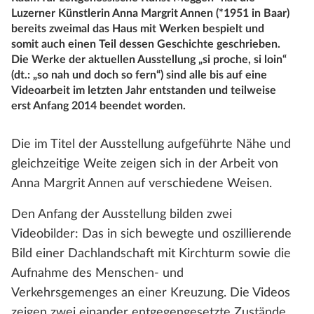
Luzerner Künstlerin Anna Margrit Annen (*1951 in Baar)
bereits zweimal das Haus mit Werken bespielt und
somit auch einen Teil dessen Geschichte geschrieben.
Die Werke der aktuellen Ausstellung „si proche, si loin“
(dt.: „so nah und doch so fern“) sind alle bis auf eine
Videoarbeit im letzten Jahr entstanden und teilweise
erst Anfang 2014 beendet worden.
Die im Titel der Ausstellung aufgeführte Nähe und
gleichzeitige Weite zeigen sich in der Arbeit von
Anna Margrit Annen auf verschiedene Weisen.
Den Anfang der Ausstellung bilden zwei
Videobilder: Das in sich bewegte und oszillierende
Bild einer Dachlandschaft mit Kirchturm sowie die
Aufnahme des Menschen- und
Verkehrsgemenges an einer Kreuzung. Die Videos
zeigen zwei einander entgegengesetzte Zustände