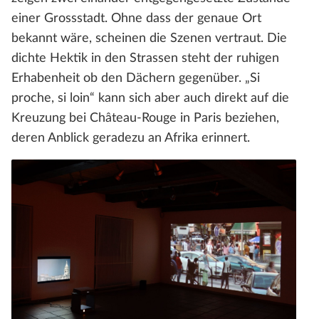
einer Grossstadt. Ohne dass der genaue Ort
bekannt wäre, scheinen die Szenen vertraut. Die
dichte Hektik in den Strassen steht der ruhigen
Erhabenheit ob den Dächern gegenüber. „Si
proche, si loin“ kann sich aber auch direkt auf die
Kreuzung bei Château-Rouge in Paris beziehen,
deren Anblick geradezu an Afrika erinnert.