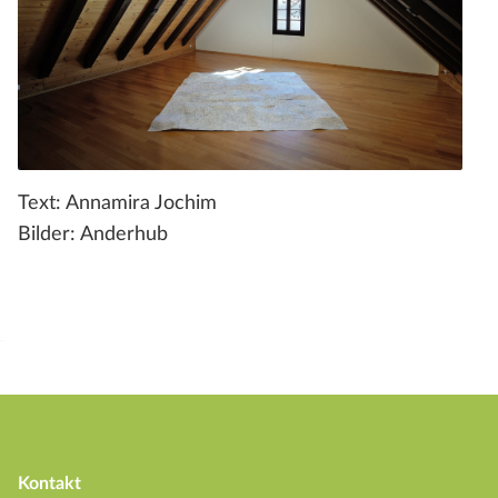
Text: Annamira Jochim
Bilder: Anderhub
Kontakt