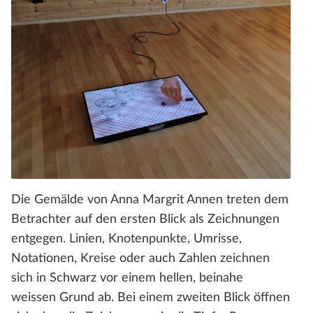
Die Gemälde von Anna Margrit Annen treten dem
Betrachter auf den ersten Blick als Zeichnungen
entgegen. Linien, Knotenpunkte, Umrisse,
Notationen, Kreise oder auch Zahlen zeichnen
sich in Schwarz vor einem hellen, beinahe
weissen Grund ab. Bei einem zweiten Blick öffnen