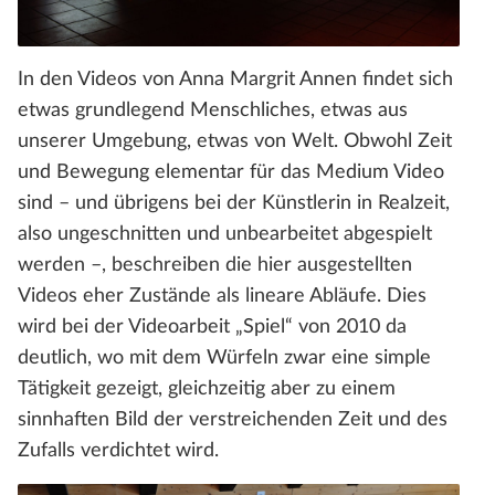
In den Videos von Anna Margrit Annen findet sich
etwas grundlegend Menschliches, etwas aus
unserer Umgebung, etwas von Welt. Obwohl Zeit
und Bewegung elementar für das Medium Video
sind – und übrigens bei der Künstlerin in Realzeit,
also ungeschnitten und unbearbeitet abgespielt
werden –, beschreiben die hier ausgestellten
Videos eher Zustände als lineare Abläufe. Dies
wird bei der Videoarbeit „Spiel“ von 2010 da
deutlich, wo mit dem Würfeln zwar eine simple
Tätigkeit gezeigt, gleichzeitig aber zu einem
sinnhaften Bild der verstreichenden Zeit und des
Zufalls verdichtet wird.