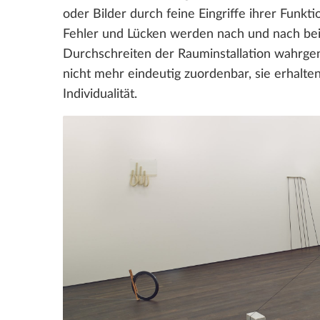
oder Bilder durch feine Eingriffe ihrer Funkt
Fehler und Lücken werden nach und nach be
Durchschreiten der Rauminstallation wahrg
nicht mehr eindeutig zuordenbar, sie erhalte
Individualität.