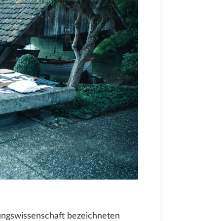
tungswissenschaft bezeichneten