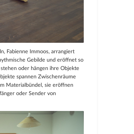
n, Fabienne Immoos, arrangiert
hythmische Gebilde und eröffnet so
stehen oder hängen ihre Objekte
 Objekte spannen Zwischenräume
m Materialbündel, sie eröffnen
fänger oder Sender von