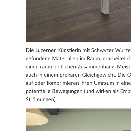
Die Luzerner Künstlerin mit Schwyzer Wurzel
gefundene Materialien im Raum, erarbeitet r
einen raum-zeitlichen Zusammenhang. Meist 
auch in einem prekären Gleichgewicht. Die
auf oder komprimieren ihren Umraum in eine
potentielle Bewegungen (und wirken als Emp
Strömungen).