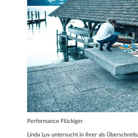
Performance Flückiger
Linda Luv untersucht in ihrer als Überschrei