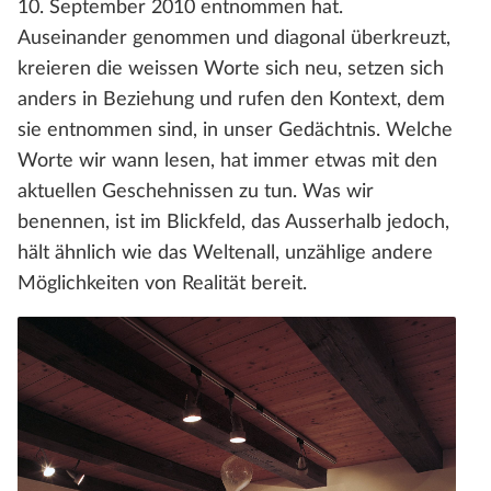
10. September 2010 entnommen hat.
Auseinander genommen und diagonal überkreuzt,
kreieren die weissen Worte sich neu, setzen sich
anders in Beziehung und rufen den Kontext, dem
sie entnommen sind, in unser Gedächtnis. Welche
Worte wir wann lesen, hat immer etwas mit den
aktuellen Geschehnissen zu tun. Was wir
benennen, ist im Blickfeld, das Ausserhalb jedoch,
hält ähnlich wie das Weltenall, unzählige andere
Möglichkeiten von Realität bereit.