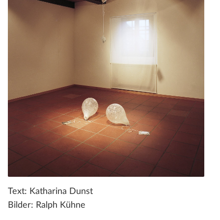
Text: Katharina Dunst
Bilder: Ralph Kühne