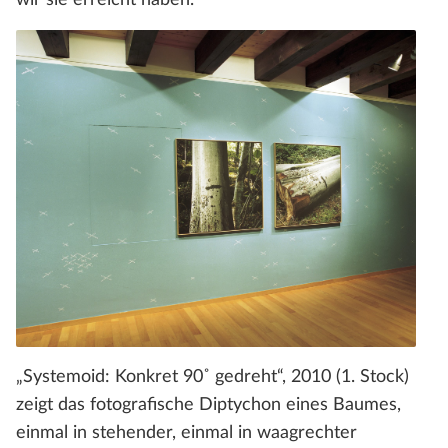
„Systemoid: Konkret 90˚ gedreht“, 2010 (1. Stock)
zeigt das fotografische Diptychon eines Baumes,
einmal in stehender, einmal in waagrechter