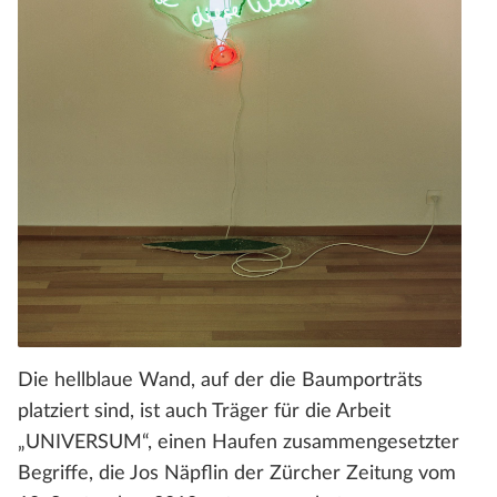
Die hellblaue Wand, auf der die Baumporträts
platziert sind, ist auch Träger für die Arbeit
„UNIVERSUM“, einen Haufen zusammengesetzter
Begriffe, die Jos Näpflin der Zürcher Zeitung vom