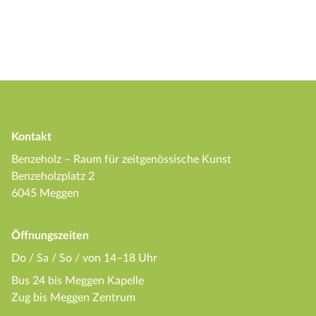
Kontakt
Benzeholz – Raum für zeitgenössische Kunst
Benzeholzplatz 2
6045 Meggen
Öffnungszeiten
Do / Sa / So / von 14–18 Uhr
Bus 24 bis Meggen Kapelle
Zug bis Meggen Zentrum