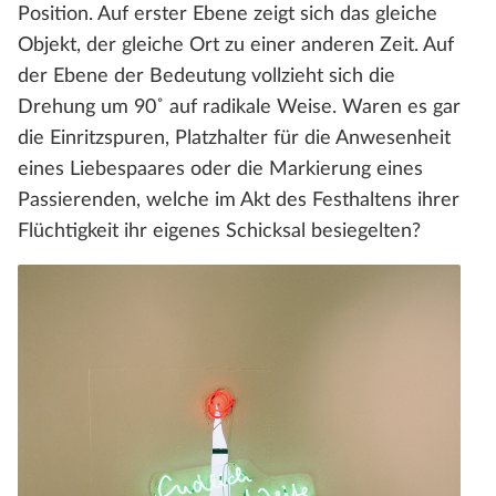
Position. Auf erster Ebene zeigt sich das gleiche
Objekt, der gleiche Ort zu einer anderen Zeit. Auf
der Ebene der Bedeutung vollzieht sich die
Drehung um 90˚ auf radikale Weise. Waren es gar
die Einritzspuren, Platzhalter für die Anwesenheit
eines Liebespaares oder die Markierung eines
Passierenden, welche im Akt des Festhaltens ihrer
Flüchtigkeit ihr eigenes Schicksal besiegelten?