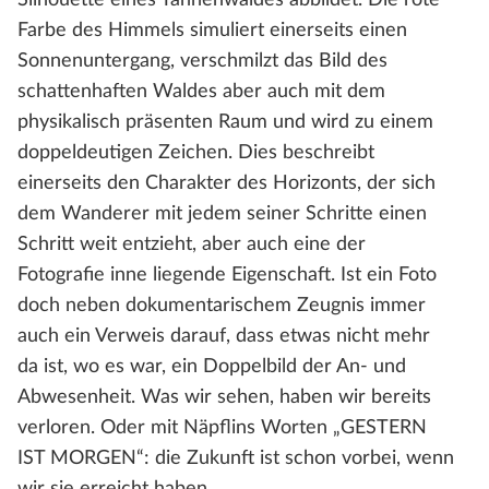
Farbe des Himmels simuliert einerseits einen
Sonnenuntergang, verschmilzt das Bild des
schattenhaften Waldes aber auch mit dem
physikalisch präsenten Raum und wird zu einem
doppeldeutigen Zeichen. Dies beschreibt
einerseits den Charakter des Horizonts, der sich
dem Wanderer mit jedem seiner Schritte einen
Schritt weit entzieht, aber auch eine der
Fotografie inne liegende Eigenschaft. Ist ein Foto
doch neben dokumentarischem Zeugnis immer
auch ein Verweis darauf, dass etwas nicht mehr
da ist, wo es war, ein Doppelbild der An- und
Abwesenheit. Was wir sehen, haben wir bereits
verloren. Oder mit Näpflins Worten „GESTERN
IST MORGEN“: die Zukunft ist schon vorbei, wenn
wir sie erreicht haben.