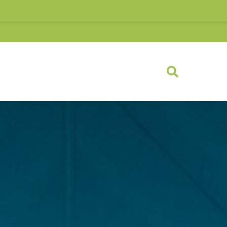
Link)