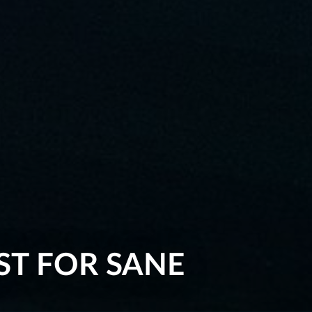
REST FOR SANE