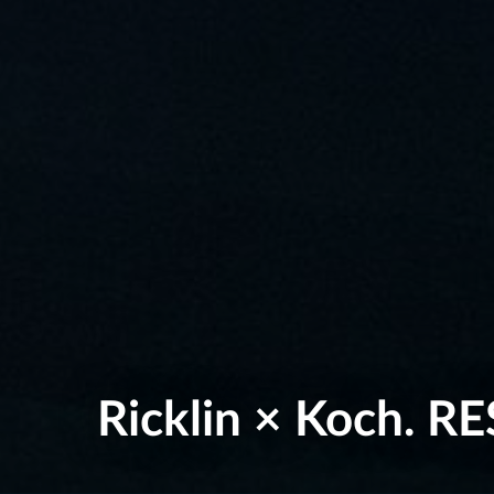
Ricklin × Koch. 